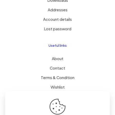
Downloads
Addresses
Account details
Lost password
Useful links
About
Contact
Terms & Condition
Wishlist
Delivery