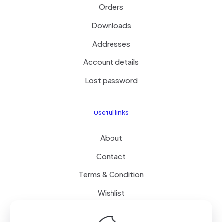
Orders
Downloads
Addresses
Account details
Lost password
Useful links
About
Contact
Terms & Condition
Wishlist