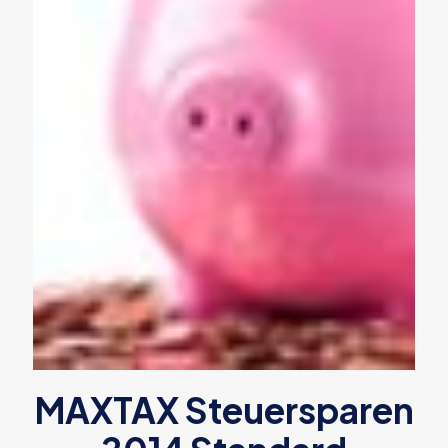
MAXTAX Steuersparen