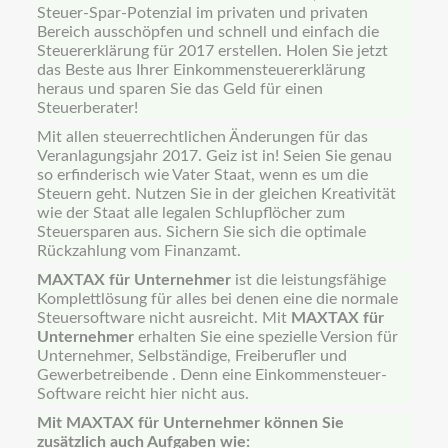
Steuer-Spar-Potenzial im privaten und privaten
Bereich ausschöpfen und schnell und einfach die
Steuererklärung für 2017 erstellen.
Holen Sie jetzt
das Beste aus Ihrer Einkommensteuererklärung
heraus und sparen Sie das Geld für einen
Steuerberater!
Mit allen steuerrechtlichen Änderungen für das
Veranlagungsjahr 2017. Geiz ist in! Seien Sie genau
so erfinderisch wie Vater Staat, wenn es um die
Steuern geht. Nutzen Sie in der gleichen Kreativität
wie der Staat alle legalen Schlupflöcher zum
Steuersparen aus. Sichern Sie sich die optimale
Rückzahlung vom Finanzamt.
MAXTAX für Unternehmer
ist die leistungsfähige
Komplettlösung für alles bei denen eine die normale
Steuersoftware nicht ausreicht. Mit
MAXTAX für
Unternehmer
erhalten Sie eine spezielle Version für
Unternehmer, Selbständige, Freiberufler und
Gewerbetreibende . Denn eine Einkommensteuer-
Software reicht hier nicht aus.
Mit MAXTAX für Unternehmer können Sie
zusätzlich auch Aufgaben wie: