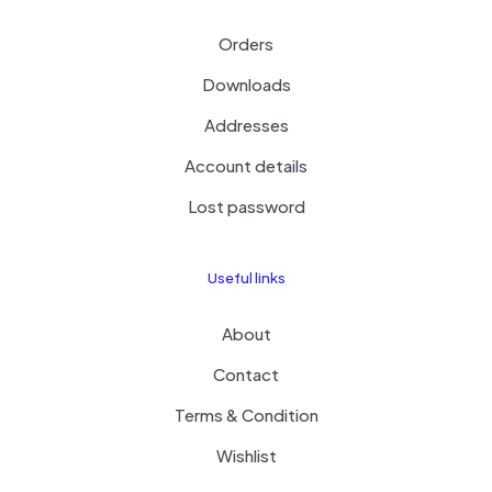
Orders
Downloads
Addresses
Account details
Lost password
Useful links
About
Contact
Terms & Condition
Wishlist