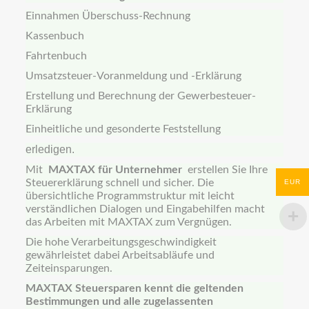
Einnahmen Überschuss-Rechnung
Kassenbuch
Fahrtenbuch
Umsatzsteuer-Voranmeldung und -Erklärung
Erstellung und Berechnung der Gewerbesteuer-
Erklärung
Einheitliche und gesonderte Feststellung
erledigen.
Mit
MAXTAX für Unternehmer
erstellen Sie Ihre
Steuererklärung schnell und sicher.
Die
EUR
übersichtliche Programmstruktur mit leicht
verständlichen Dialogen und Eingabehilfen macht
das Arbeiten mit MAXTAX zum Vergnügen.
Die hohe Verarbeitungsgeschwindigkeit
gewährleistet dabei Arbeitsabläufe und
Zeiteinsparungen.
MAXTAX Steuersparen kennt die geltenden
Bestimmungen und alle zugelassenten