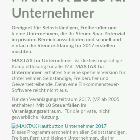
Unternehmer
Geeignet für: Selbstständigen, Freiberufler und
kleine Unternehmen, die ihr Steuer-Spar-Potenzial
im privaten Bereich ausschöpfen und schnell und
einfach die Steuererklärung für 2017 erstellen
möchten.
MAXTAX für Unternehmer
ist die leistungsfähige
Komplettlösung für alle.
Mit
MAXTAX für
Unternehmer
erhalten Sie eine spezielle Version für
Unternehmer, Selbständige, Freiberufler und
Gewerbetreibende.
Denn eine Einkommensteuer-
Software reicht nicht aus.
Für den Veranlagungszeitraum 2017. (VZ ab 2005
enthalten)
Mit 10 Steuerfällen im
Veranlagungszeitraum.
Für die private, nicht
gewerbliche Nutzung.
Dieses Programm erscheint an allen Selbstständigen,
Freiberuflern und kleinen Unternehmen, die ihr